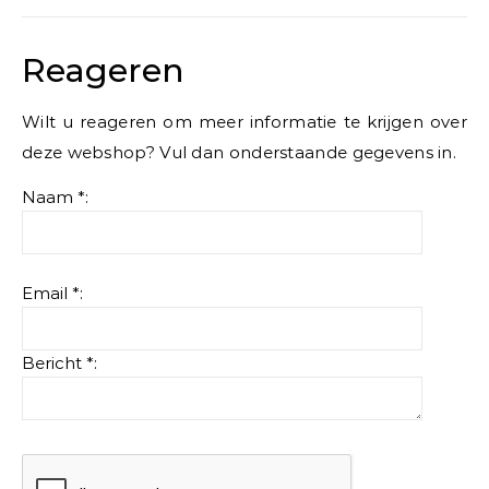
Reageren
Wilt u reageren om meer informatie te krijgen over
deze webshop? Vul dan onderstaande gegevens in.
Naam *:
Email *:
Bericht *: