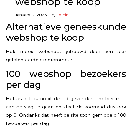
webshop te koop
January 17, 2023
- By
admin
Alternatieve geneeskunde
webshop te koop
Hele mooie webshop, gebouwd door een zeer
getalenteerde programmeur.
100 webshop bezoekers
per dag
Helaas heb ik nooit de tijd gevonden om hier mee
aan de slag te gaan en staat de voorraad dus ook
op 0. Ondanks dat heeft de site toch gemiddeld 100
bezoekers per dag.