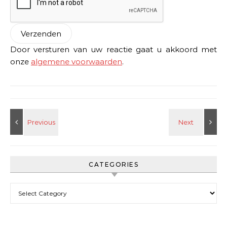
Door versturen van uw reactie gaat u akkoord met
onze
algemene voorwaarden
.
CATEGORIES
Categories