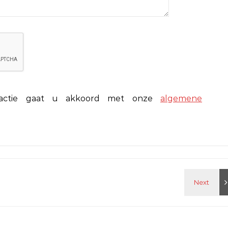
eactie gaat u akkoord met onze
algemene