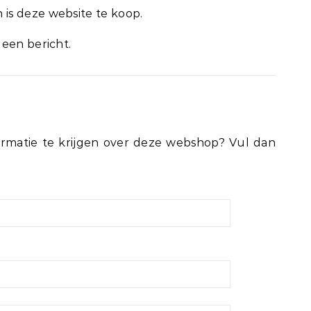
is deze website te koop.
 een bericht.
rmatie te krijgen over deze webshop? Vul dan