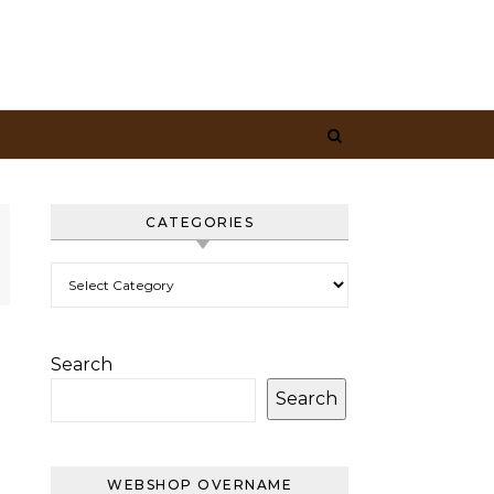
CATEGORIES
Categories
Search
Search
WEBSHOP OVERNAME