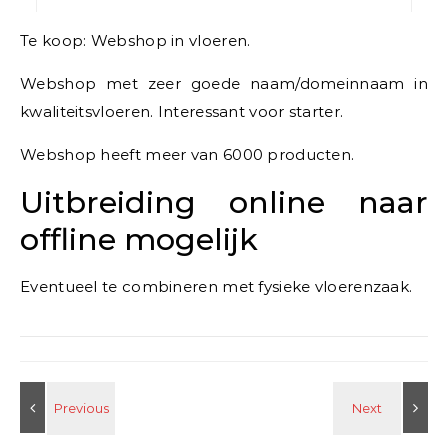
Te koop: Webshop in vloeren.
Webshop met zeer goede naam/domeinnaam in
kwaliteitsvloeren. Interessant voor starter.
Webshop heeft meer van 6000 producten.
Uitbreiding online naar
offline mogelijk
Eventueel te combineren met fysieke vloerenzaak.