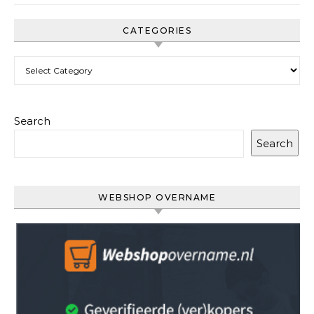
CATEGORIES
Categories
Search
Search
WEBSHOP OVERNAME