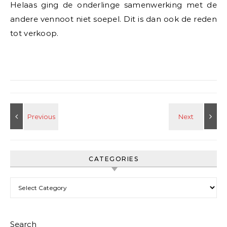
Helaas ging de onderlinge samenwerking met de
andere vennoot niet soepel. Dit is dan ook de reden
tot verkoop.
CATEGORIES
Categories
Search