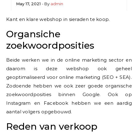
May 17, 2021
- By
admin
Kant en klare webshop in sieraden te koop.
Organsiche
zoekwoordposities
Beide werken we in de online marketing sector en
daarom is deze webshop ook geheel
geoptimaliseerd voor online marketing (SEO + SEA).
Zodoende hebben we ook zeer goede organische
zoekwoordposities binnen Google. Ook op
Instagram en Facebook hebben we een aardig
aantal volgers opgebouwd.
Reden van verkoop