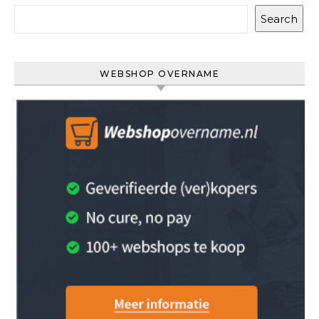
Search
WEBSHOP OVERNAME