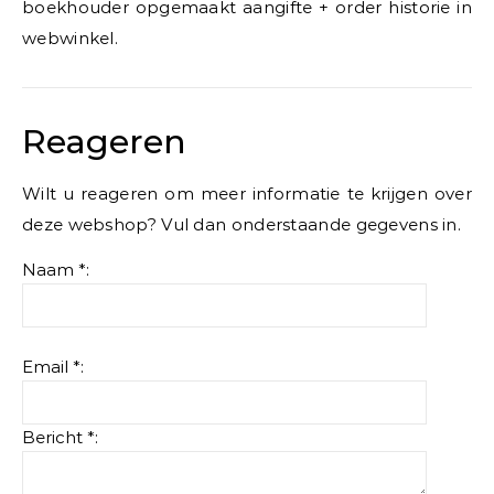
boekhouder opgemaakt aangifte + order historie in
webwinkel.
Reageren
Wilt u reageren om meer informatie te krijgen over
deze webshop? Vul dan onderstaande gegevens in.
Naam *:
Email *:
Bericht *: