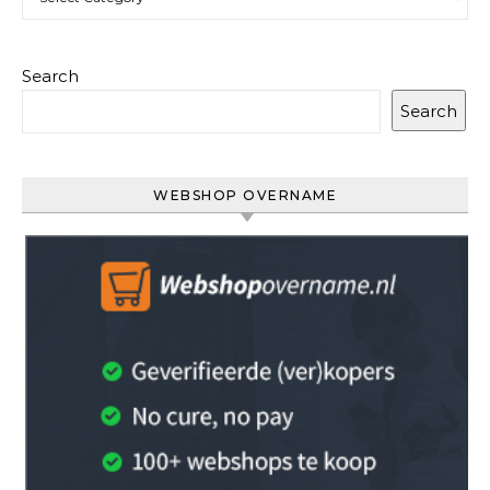
Search
Search
WEBSHOP OVERNAME