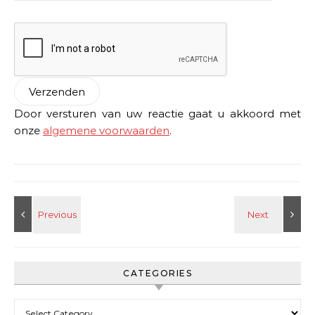
Door versturen van uw reactie gaat u akkoord met
onze
algemene voorwaarden
.
CATEGORIES
Categories