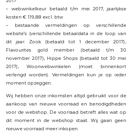
2017
– webwinkelkeur betaald t/m mei 2017, jaarlijkse
kosten € 119,88 excl. btw
– bestaande vermeldingen op verschillende
website’s (verschillende betaaldata in de loop van
dit jaar: Zook (betaald tot 1 december 2017),
Flavourites gold member (betaald t/m 30
november 2017), Hippe Shops (betaald tot 30 mei
2017), Woonwebwinkelen (moet binnenkort
verlengd worden). Vermeldingen kun je op ieder
moment opzeggen.
Wij hebben onze inkomsten altijd gebruikt voor de
aankoop van nieuwe voorraad en benodigdheden
voor de webshop. De voorraad betreft alles wat op
dit moment in de webshop staat. Wij gaan geen
nieuwe voorraad meer inkopen.