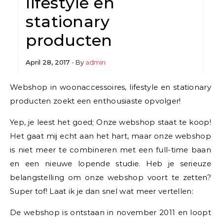
lifestyle en
stationary
producten
April 28, 2017
- By
admin
Webshop in woonaccessoires, lifestyle en stationary
producten zoekt een enthousiaste opvolger!
Yep, je leest het goed; Onze webshop staat te koop!
Het gaat mij echt aan het hart, maar onze webshop
is niet meer te combineren met een full-time baan
en een nieuwe lopende studie. Heb je serieuze
belangstelling om onze webshop voort te zetten?
Super tof! Laat ik je dan snel wat meer vertellen:
De webshop is ontstaan in november 2011 en loopt