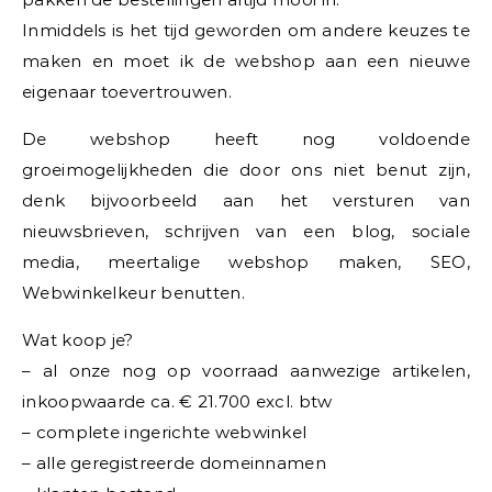
Inmiddels is het tijd geworden om andere keuzes te
maken en moet ik de webshop aan een nieuwe
eigenaar toevertrouwen.
De webshop heeft nog voldoende
groeimogelijkheden die door ons niet benut zijn,
denk bijvoorbeeld aan het versturen van
nieuwsbrieven, schrijven van een blog, sociale
media, meertalige webshop maken, SEO,
Webwinkelkeur benutten.
Wat koop je?
– al onze nog op voorraad aanwezige artikelen,
inkoopwaarde ca. € 21.700 excl. btw
– complete ingerichte webwinkel
– alle geregistreerde domeinnamen