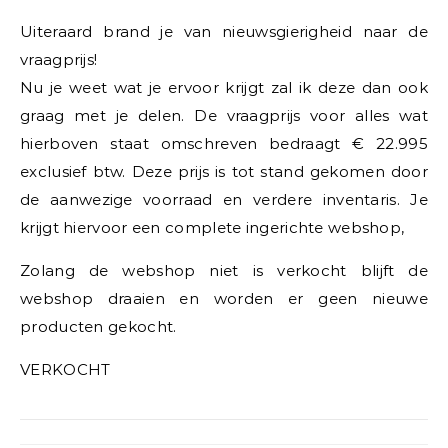
Uiteraard brand je van nieuwsgierigheid naar de
vraagprijs!
Nu je weet wat je ervoor krijgt zal ik deze dan ook
graag met je delen. De vraagprijs voor alles wat
hierboven staat omschreven bedraagt € 22.995
exclusief btw. Deze prijs is tot stand gekomen door
de aanwezige voorraad en verdere inventaris. Je
krijgt hiervoor een complete ingerichte webshop,
Zolang de webshop niet is verkocht blijft de
webshop draaien en worden er geen nieuwe
producten gekocht.
VERKOCHT