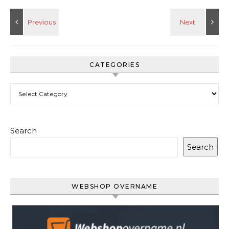
CATEGORIES
Categories
Search
Search
WEBSHOP OVERNAME