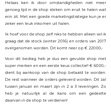
Helaas kan ik door omstandigheden niet meer
genoeg tijd in de shop steken om eruit te halen wat
erin zit. Met een goede marketingstrategie kun je er
zeker een leuk inkomen uit halen.
Ik hoef voor de shop zelf niks te hebben alleen wil ik
graag dat de stock (winter 2016) en orders van 2017
overgenomen worden. Dit komt neer op € 22000,-
Voor dit bedrag heb je dus een gevulde shop met
super merken en een eerste keus collectie!! € 6000,-
dient bij aankoop van de shop betaald te worden.
De rest wanneer de orders geleverd worden. Dit zal
tussen januari en maart zijn in 2 a 3 leveringen. Zo
heb je natuurlijk al de kans om een gedeelte
daarvan in de shop te verdienen!