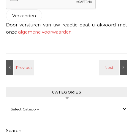
Door versturen van uw reactie gaat u akkoord met
onze
algemene voorwaarden
.
CATEGORIES
Categories
Search