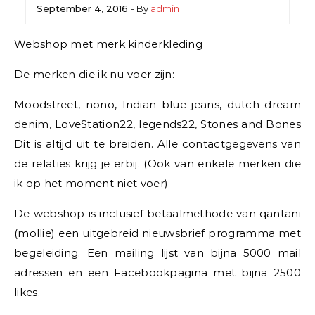
September 4, 2016
- By
admin
Webshop met merk kinderkleding
De merken die ik nu voer zijn:
Moodstreet, nono, Indian blue jeans, dutch dream
denim, LoveStation22, legends22, Stones and Bones
Dit is altijd uit te breiden. Alle contactgegevens van
de relaties krijg je erbij. (Ook van enkele merken die
ik op het moment niet voer)
De webshop is inclusief betaalmethode van qantani
(mollie) een uitgebreid nieuwsbrief programma met
begeleiding. Een mailing lijst van bijna 5000 mail
adressen en een Facebookpagina met bijna 2500
likes.