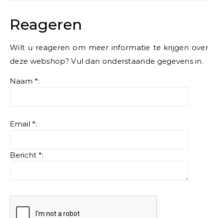
Reageren
Wilt u reageren om meer informatie te krijgen over
deze webshop? Vul dan onderstaande gegevens in.
Naam *:
Email *:
Bericht *: