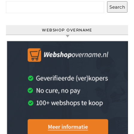
Search
WEBSHOP OVERNAME