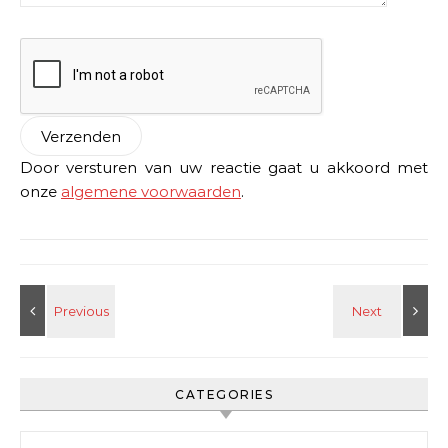
Door versturen van uw reactie gaat u akkoord met
onze
algemene voorwaarden
.
CATEGORIES
Categories