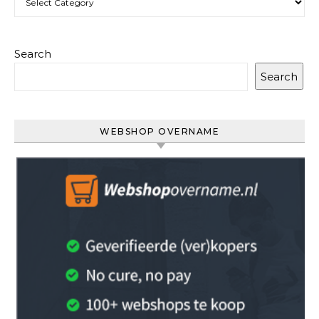
Search
Search
WEBSHOP OVERNAME