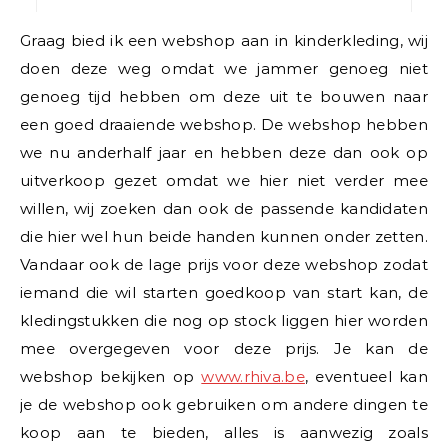
Graag bied ik een webshop aan in kinderkleding, wij
doen deze weg omdat we jammer genoeg niet
genoeg tijd hebben om deze uit te bouwen naar
een goed draaiende webshop. De webshop hebben
we nu anderhalf jaar en hebben deze dan ook op
uitverkoop gezet omdat we hier niet verder mee
willen, wij zoeken dan ook de passende kandidaten
die hier wel hun beide handen kunnen onder zetten.
Vandaar ook de lage prijs voor deze webshop zodat
iemand die wil starten goedkoop van start kan, de
kledingstukken die nog op stock liggen hier worden
mee overgegeven voor deze prijs. Je kan de
webshop bekijken op
www.rhiva.be
, eventueel kan
je de webshop ook gebruiken om andere dingen te
koop aan te bieden, alles is aanwezig zoals