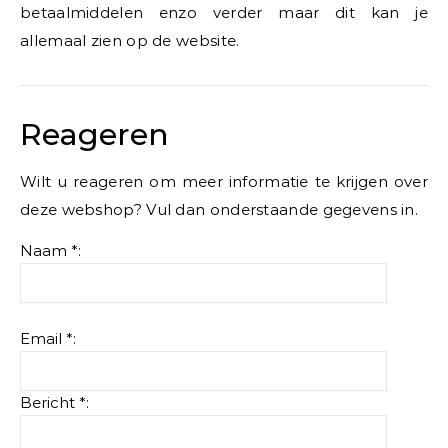
betaalmiddelen enzo verder maar dit kan je
allemaal zien op de website.
Reageren
Wilt u reageren om meer informatie te krijgen over
deze webshop? Vul dan onderstaande gegevens in.
Naam *:
Email *:
Bericht *: