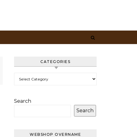
CATEGORIES
Categories
Search
Search
WEBSHOP OVERNAME