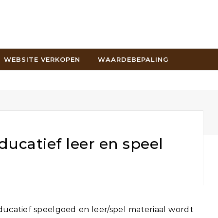
WEBSITE VERKOPEN
WAARDEBEPALING
ucatief leer en speel