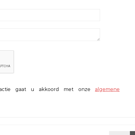
eactie gaat u akkoord met onze
algemene