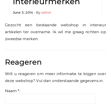
interieurmerken
June 3, 2014
- By
admin
Gezocht een bestaande webshop in interieur
artikelen ter overname. Ik wil me graag richten op
zweedse merken.
Reageren
Wilt u reageren om meer informatie te krijgen over
deze webshop? Vul dan onderstaande gegevens in.
Naam *: