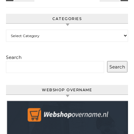
CATEGORIES
Categories
Search
Search
WEBSHOP OVERNAME