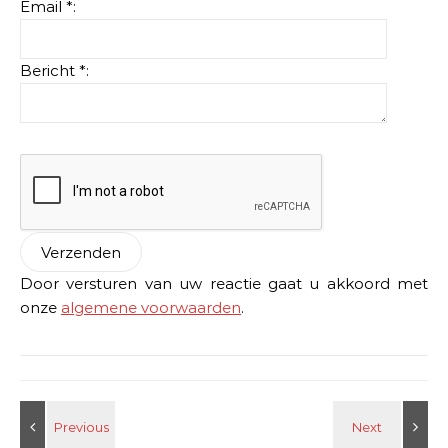
Email *:
Bericht *:
Door versturen van uw reactie gaat u akkoord met
onze
algemene voorwaarden
.