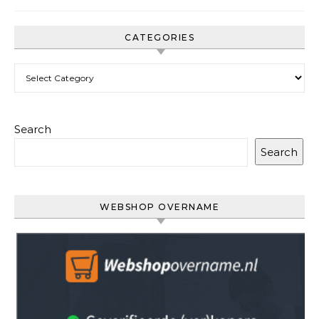
CATEGORIES
Categories
Search
Search
WEBSHOP OVERNAME