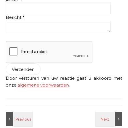
Bericht *:
Door versturen van uw reactie gaat u akkoord met
onze
algemene voorwaarden
.