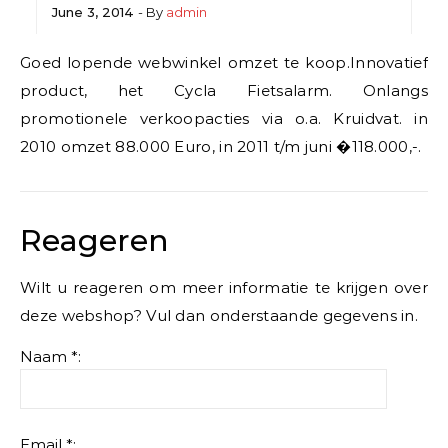
June 3, 2014
- By
admin
Goed lopende webwinkel omzet te koop.Innovatief
product, het Cycla Fietsalarm. Onlangs
promotionele verkoopacties via o.a. Kruidvat. in
2010 omzet 88.000 Euro, in 2011 t/m juni �118.000,-.
Reageren
Wilt u reageren om meer informatie te krijgen over
deze webshop? Vul dan onderstaande gegevens in.
Naam *:
Email *: