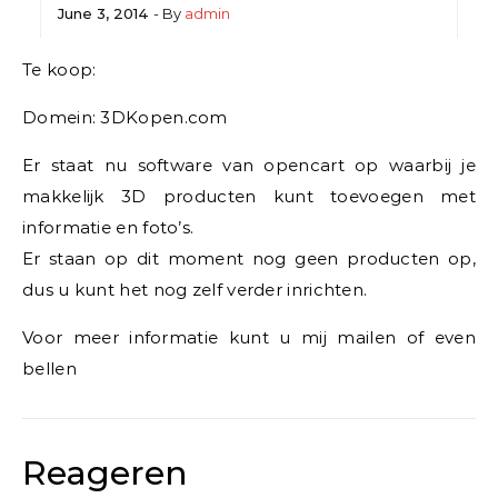
June 3, 2014
- By
admin
Te koop:
Domein: 3DKopen.com
Er staat nu software van opencart op waarbij je
makkelijk 3D producten kunt toevoegen met
informatie en foto’s.
Er staan op dit moment nog geen producten op,
dus u kunt het nog zelf verder inrichten.
Voor meer informatie kunt u mij mailen of even
bellen
Reageren