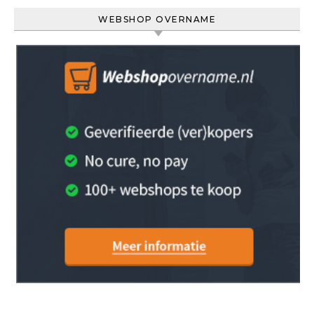
WEBSHOP OVERNAME