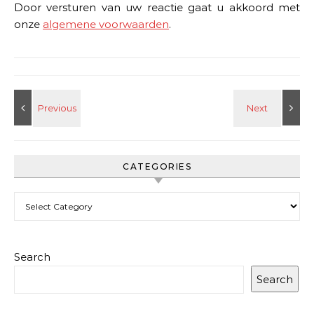
Door versturen van uw reactie gaat u akkoord met
onze
algemene voorwaarden
.
CATEGORIES
Categories
Search
Search