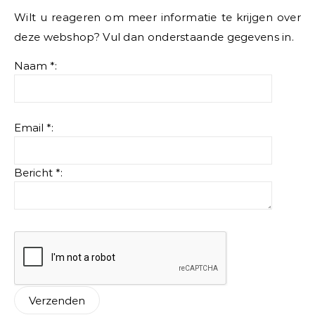
Wilt u reageren om meer informatie te krijgen over
deze webshop? Vul dan onderstaande gegevens in.
Naam *:
Email *:
Bericht *: