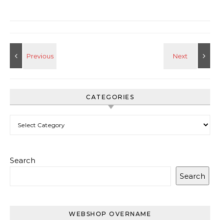
CATEGORIES
Categories
Search
Search
WEBSHOP OVERNAME