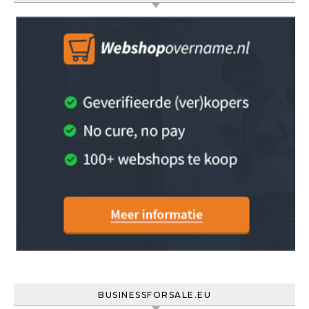
BUSINESSFORSALE.EU