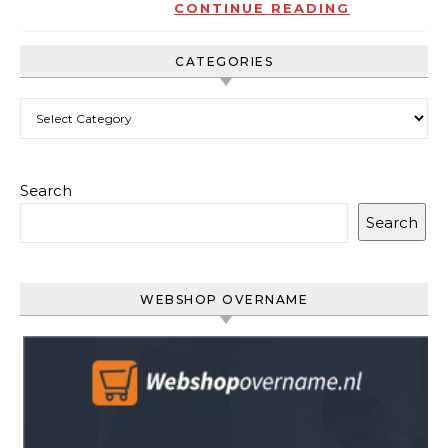
CONTINUE READING
CATEGORIES
Categories
Search
Search
WEBSHOP OVERNAME