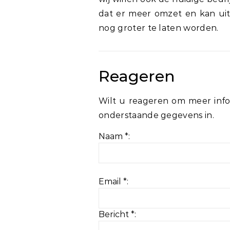
dat er meer omzet en kan uit
nog groter te laten worden.
Reageren
Wilt u reageren om meer info
onderstaande gegevens in.
Naam *:
Email *:
Bericht *: