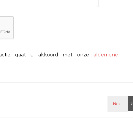
eactie gaat u akkoord met onze
algemene