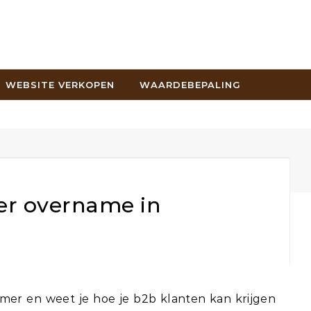
WEBSITE VERKOPEN
WAARDEBEPALING
er overname in