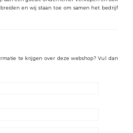
breiden en wij staan toe om samen het bedrijf
rmatie te krijgen over deze webshop? Vul dan