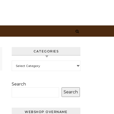
CATEGORIES
Categories
Search
Search
WEBSHOP OVERNAME