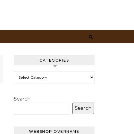
CATEGORIES
Categories
Search
Search
WEBSHOP OVERNAME