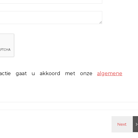
eactie gaat u akkoord met onze
algemene