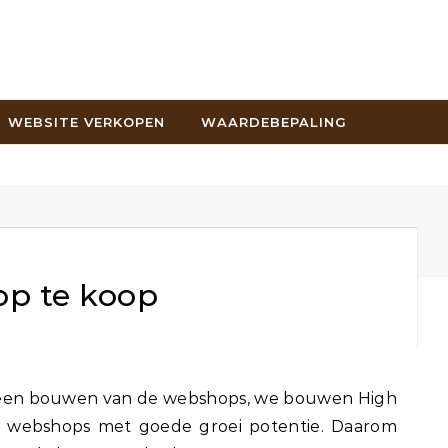
WEBSITE VERKOPEN
WAARDEBEPALING
p te koop
e webshops met goede groei potentie. Daarom