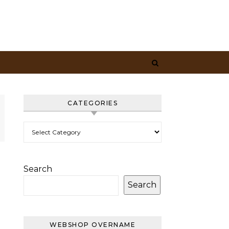
CATEGORIES
Categories
Search
Search
WEBSHOP OVERNAME