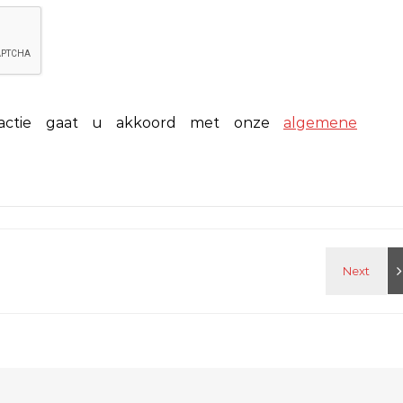
eactie gaat u akkoord met onze
algemene