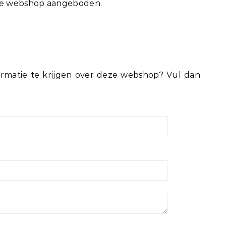
de webshop aangeboden.
rmatie te krijgen over deze webshop? Vul dan