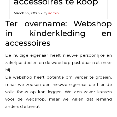
accessoires te koop
March 16, 2025
- By
admin
Ter overname: Webshop
in kinderkleding en
accessoires
De huidige eigenaar heeft nieuwe persoonlijke en
zakelijke doelen en de webshop past daar niet meer
bij.
De webshop heeft potentie om verder te groeien,
maar we zoeken een nieuwe eigenaar die hier de
volle focus op kan leggen. We zien zeker kansen
voor de webshop, maar we willen dat iemand
anders die benut.