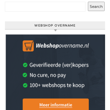
Search
WEBSHOP OVERNAME