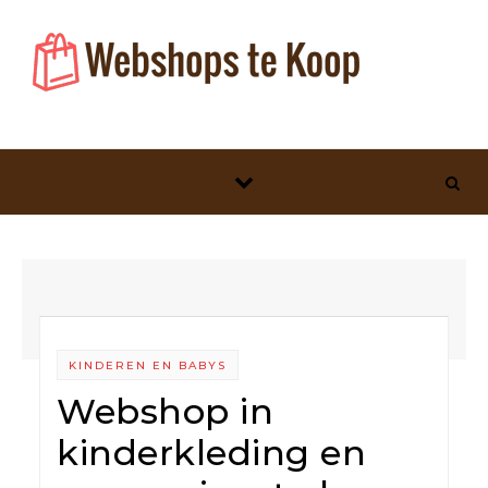
Skip to content
KINDEREN EN BABYS
Webshop in
kinderkleding en