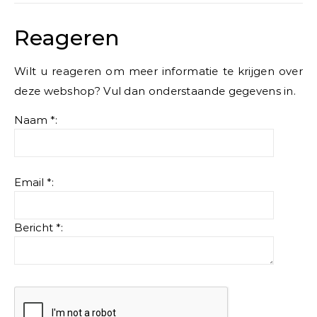
Reageren
Wilt u reageren om meer informatie te krijgen over
deze webshop? Vul dan onderstaande gegevens in.
Naam *:
Email *:
Bericht *: