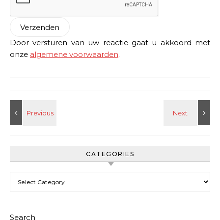
Door versturen van uw reactie gaat u akkoord met
onze
algemene voorwaarden
.
CATEGORIES
Categories
Search