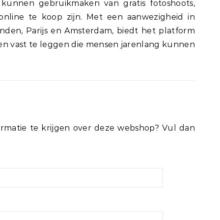
kunnen gebruikmaken van gratis fotoshoots,
 online te koop zijn. Met een aanwezigheid in
onden, Parijs en Amsterdam, biedt het platform
n vast te leggen die mensen jarenlang kunnen
rmatie te krijgen over deze webshop? Vul dan