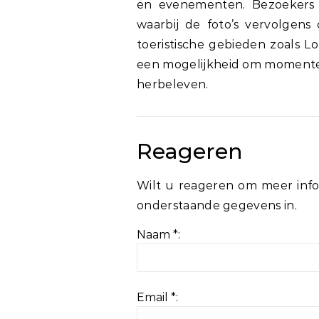
en evenementen. Bezoekers 
waarbij de foto’s vervolgens
toeristische gebieden zoals L
een mogelijkheid om momente
herbeleven.
Reageren
Wilt u reageren om meer info
onderstaande gegevens in.
Naam *:
Email *: