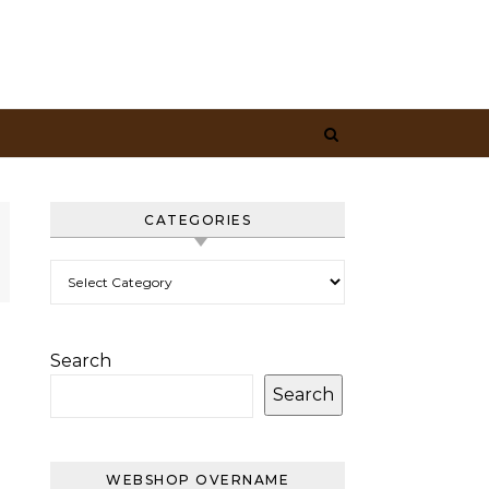
CATEGORIES
Categories
Search
Search
WEBSHOP OVERNAME