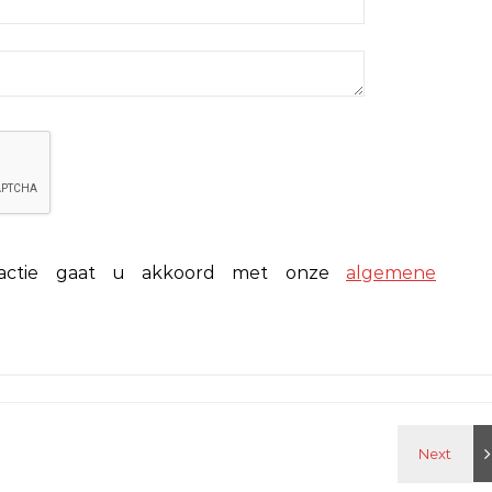
eactie gaat u akkoord met onze
algemene