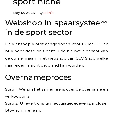
sport niche
May 12, 2024
- By
admin
Webshop in spaarsysteem
in de sport sector
De webshop wordt aangeboden voor EUR 995,- ex
btw. Voor deze prijs bent u de nieuwe eigenaar van
de domeinnaam met webshop van CCV Shop welke
naar eigen inzicht gevormd kan worden.
Overnameproces
Stap 1: We zijn het samen eens over de overname en
verkoopprijs.
Stap 2: U levert ons uw facturatiegegevens, inclusief
btw-nummer aan.