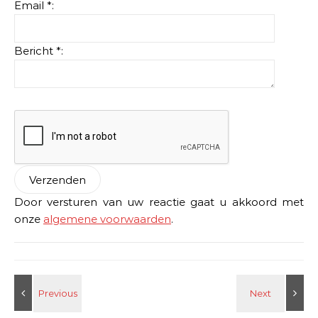
Email *:
Bericht *:
Door versturen van uw reactie gaat u akkoord met
onze
algemene voorwaarden
.