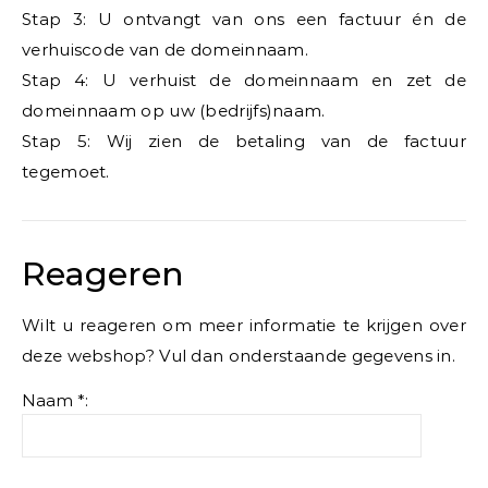
Stap 3: U ontvangt van ons een factuur én de
verhuiscode van de domeinnaam.
Stap 4: U verhuist de domeinnaam en zet de
domeinnaam op uw (bedrijfs)naam.
Stap 5: Wij zien de betaling van de factuur
tegemoet.
Reageren
Wilt u reageren om meer informatie te krijgen over
deze webshop? Vul dan onderstaande gegevens in.
Naam *: