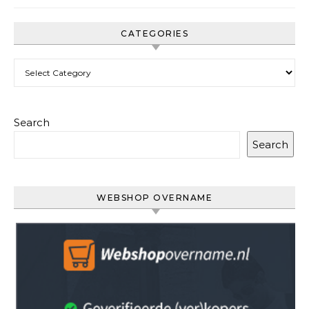
CATEGORIES
Categories
Search
Search
WEBSHOP OVERNAME