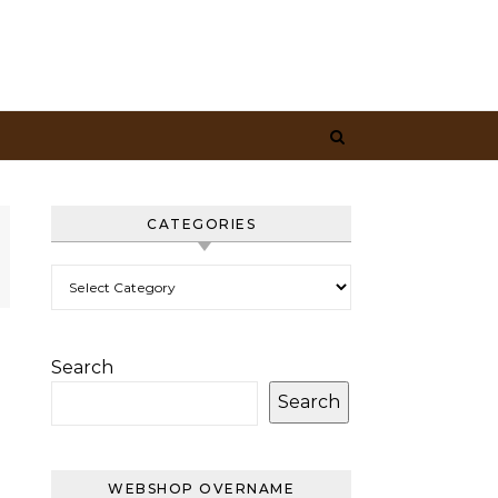
CATEGORIES
Categories
Search
Search
WEBSHOP OVERNAME