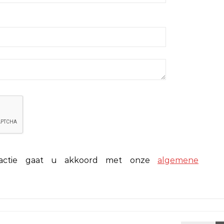
eactie gaat u akkoord met onze
algemene