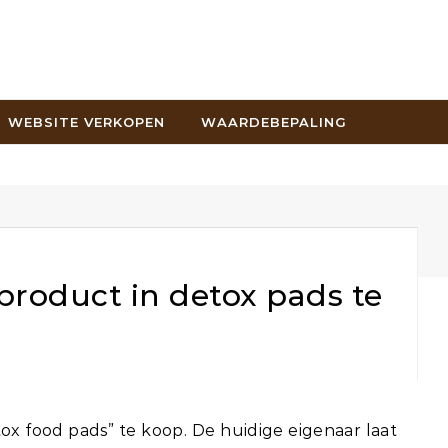
WEBSITE VERKOPEN
WAARDEBEPALING
product in detox pads te