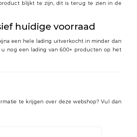
roduct blijkt te zijn, dit is terug te zien in de
ief huidige voorraad
bijna een hele lading uitverkocht in minder dan
gt u nog een lading van 600+ producten op het
rmatie te krijgen over deze webshop? Vul dan