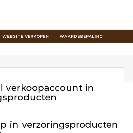
WEBSITE VERKOPEN
WAARDEBEPALING
 verkoopaccount in
gsproducten
p in verzoringsproducten