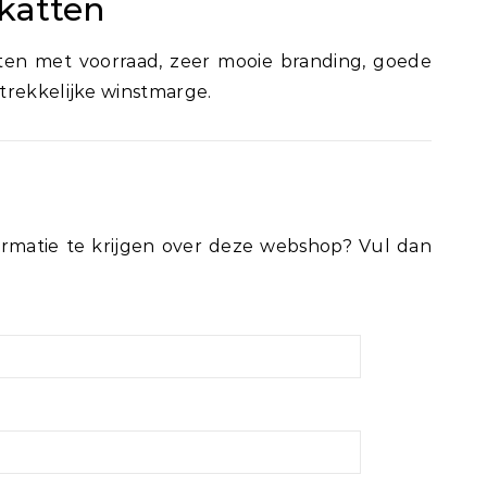
katten
ten met voorraad, zeer mooie branding, goede
trekkelijke winstmarge.
rmatie te krijgen over deze webshop? Vul dan