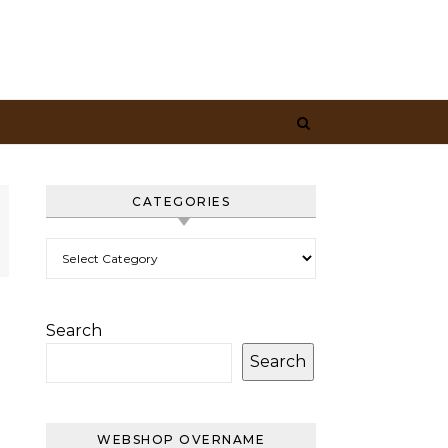
CATEGORIES
Categories
Search
Search
WEBSHOP OVERNAME