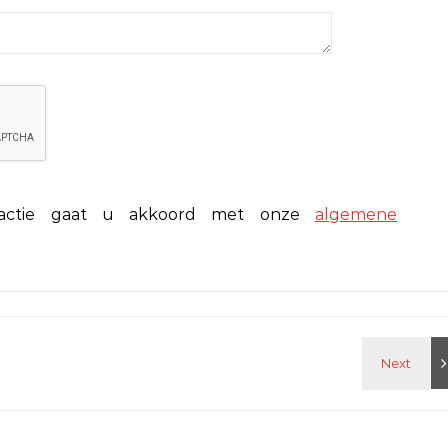
eactie gaat u akkoord met onze
algemene