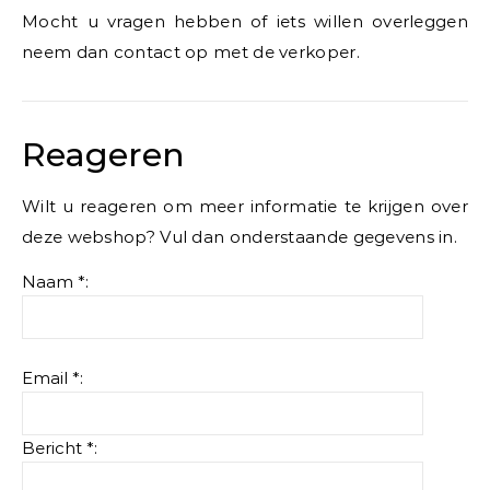
Mocht u vragen hebben of iets willen overleggen
neem dan contact op met de verkoper.
Reageren
Wilt u reageren om meer informatie te krijgen over
deze webshop? Vul dan onderstaande gegevens in.
Naam *:
Email *:
Bericht *: