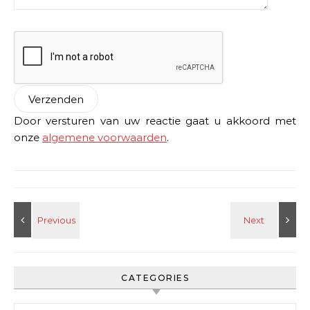
Door versturen van uw reactie gaat u akkoord met
onze
algemene voorwaarden
.
CATEGORIES