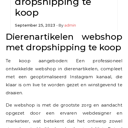
dropshipping te
koop
September 25, 2023
- By
admin
Dierenartikelen webshop
met dropshipping te koop
Te koop aangeboden: Een professioneel
ontwikkelde webshop in dierenartikelen, compleet
met een geoptimaliseerd Instagram kanaal, die
klaar is om live te worden gezet en winstgevend te
draaien.
De webshop is met de grootste zorg en aandacht
opgezet door een ervaren webdesigner en
marketeer, wat betekent dat het ontwerp zowel