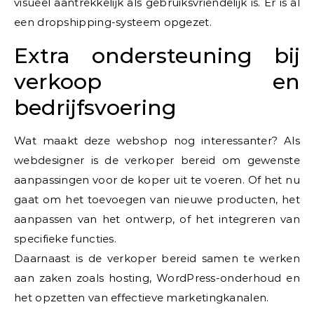
visueel aantrekkelijk als gebruiksvriendelijk is. Er is al
een dropshipping-systeem opgezet.
Extra ondersteuning bij
verkoop en
bedrijfsvoering
Wat maakt deze webshop nog interessanter? Als
webdesigner is de verkoper bereid om gewenste
aanpassingen voor de koper uit te voeren. Of het nu
gaat om het toevoegen van nieuwe producten, het
aanpassen van het ontwerp, of het integreren van
specifieke functies.
Daarnaast is de verkoper bereid samen te werken
aan zaken zoals hosting, WordPress-onderhoud en
het opzetten van effectieve marketingkanalen.