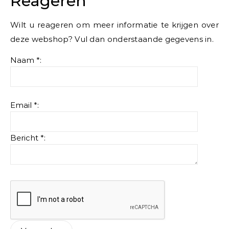
Reageren
Wilt u reageren om meer informatie te krijgen over
deze webshop? Vul dan onderstaande gegevens in.
Naam *:
Email *:
Bericht *: