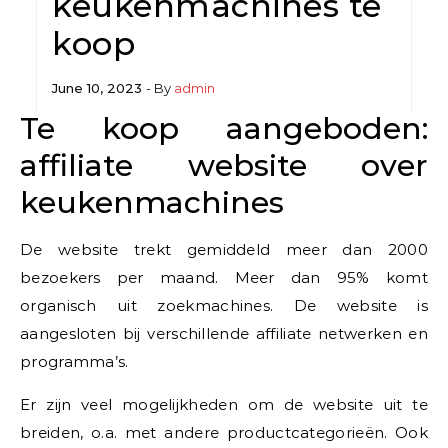
keukenmachines te
koop
June 10, 2023
- By
admin
Te koop aangeboden:
affiliate website over
keukenmachines
De website trekt gemiddeld meer dan 2000
bezoekers per maand. Meer dan 95% komt
organisch uit zoekmachines. De website is
aangesloten bij verschillende affiliate netwerken en
programma’s.
Er zijn veel mogelijkheden om de website uit te
breiden, o.a. met andere productcategorieën. Ook