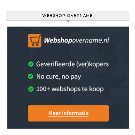
WEBSHOP OVERNAME