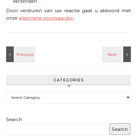
Door versturen van uw reactie gaat u akkoord met
onze
algemene voorwaarden
.
CATEGORIES
Categories
Search
Search