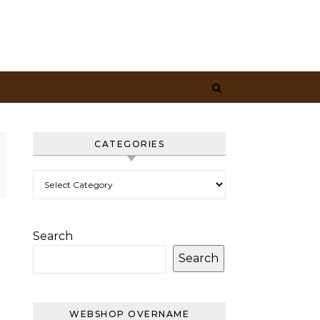
CATEGORIES
Categories
Search
Search
WEBSHOP OVERNAME