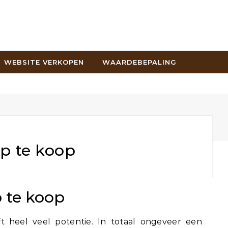
WEBSITE VERKOPEN
WAARDEBEPALING
p te koop
 te koop
t heel veel potentie. In totaal ongeveer een