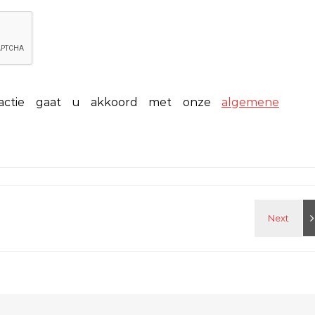
eactie gaat u akkoord met onze
algemene