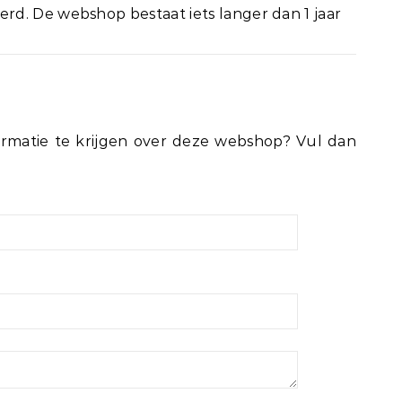
d. De webshop bestaat iets langer dan 1 jaar
rmatie te krijgen over deze webshop? Vul dan