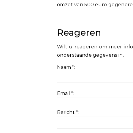
omzet van 500 euro gegenereer
Reageren
Wilt u reageren om meer info
onderstaande gegevens in.
Naam *:
Email *:
Bericht *: