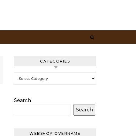
CATEGORIES
Categories
Search
Search
WEBSHOP OVERNAME