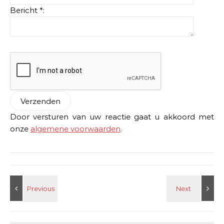
Bericht *:
Door versturen van uw reactie gaat u akkoord met
onze
algemene voorwaarden
.