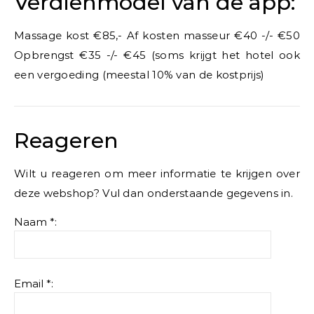
Verdienmodel van de app:
Massage kost €85,- Af kosten masseur €40 -/- €50
Opbrengst €35 -/- €45 (soms krijgt het hotel ook
een vergoeding (meestal 10% van de kostprijs)
Reageren
Wilt u reageren om meer informatie te krijgen over
deze webshop? Vul dan onderstaande gegevens in.
Naam *:
Email *: