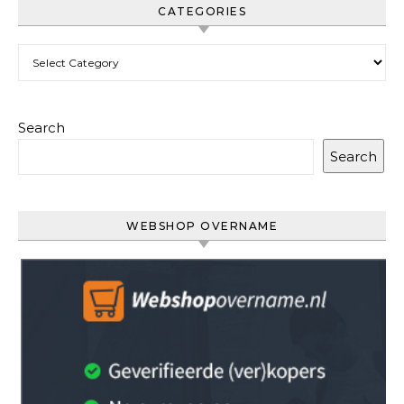
CATEGORIES
Categories
Search
Search
WEBSHOP OVERNAME