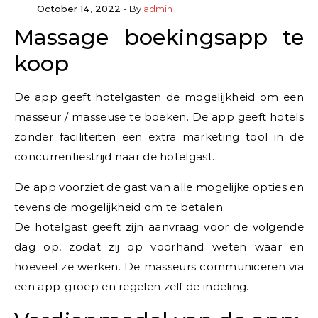
October 14, 2022
- By
admin
Massage boekingsapp te
koop
De app geeft hotelgasten de mogelijkheid om een
masseur / masseuse te boeken. De app geeft hotels
zonder faciliteiten een extra marketing tool in de
concurrentiestrijd naar de hotelgast.
De app voorziet de gast van alle mogelijke opties en
tevens de mogelijkheid om te betalen.
De hotelgast geeft zijn aanvraag voor de volgende
dag op, zodat zij op voorhand weten waar en
hoeveel ze werken. De masseurs communiceren via
een app-groep en regelen zelf de indeling.