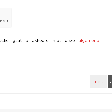
eactie gaat u akkoord met onze
algemene