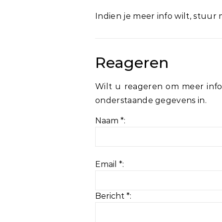
Indien je meer info wilt, stuur
Reageren
Wilt u reageren om meer info
onderstaande gegevens in.
Naam *:
Email *:
Bericht *: