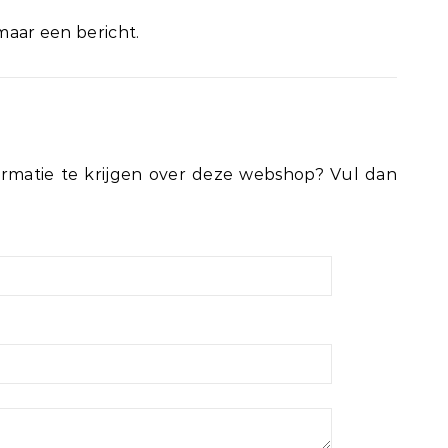
 maar een bericht.
rmatie te krijgen over deze webshop? Vul dan