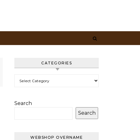
CATEGORIES
Categories
Search
Search
WEBSHOP OVERNAME