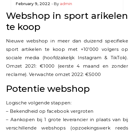
February 9, 2022
- By
admin
Webshop in sport arikelen
te koop
Nieuwe webshop in meer dan duizend specifieke
sport artikelen te koop met +10’000 volgers op
sociale media (hoofdzakelijk Instagram & TikTok).
Omzet 2021: €1000 (eerste 4 maand en zonder
reclame). Verwachte omzet 2022: €5000
Potentie webshop
Logische volgende stappen:
– Bekendheid op facebook vergroten
– Aankopen bij 1 grote leverancier in plaats van bij
verschillende webshops (opzoekingswerk reeds