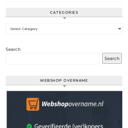
CATEGORIES
Categories
Search
Search
WEBSHOP OVERNAME