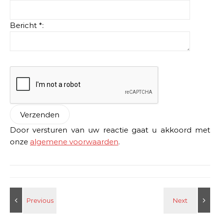
Bericht *:
Door versturen van uw reactie gaat u akkoord met
onze
algemene voorwaarden
.