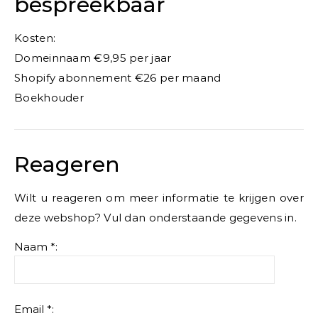
bespreekbaar
Kosten:
Domeinnaam €9,95 per jaar
Shopify abonnement €26 per maand
Boekhouder
Reageren
Wilt u reageren om meer informatie te krijgen over
deze webshop? Vul dan onderstaande gegevens in.
Naam *:
Email *: