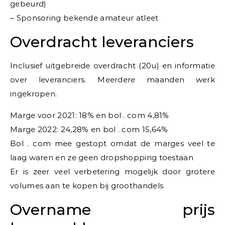
gebeurd)
– Sponsoring bekende amateur atleet
Overdracht leveranciers
Inclusief uitgebreide overdracht (20u) en informatie
over leveranciers. Meerdere maanden werk
ingekropen.
Marge voor 2021: 18% en bol . com 4,81%
Marge 2022: 24,28% en bol . com 15,64%
Bol . com mee gestopt omdat de marges veel te
laag waren en ze geen dropshopping toestaan
Er is zeer veel verbetering mogelijk door grotere
volumes aan te kopen bij groothandels
Overname prijs