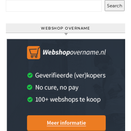
Search
WEBSHOP OVERNAME