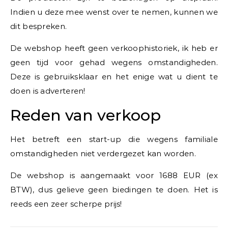
Indien u deze mee wenst over te nemen, kunnen we
dit bespreken.
De webshop heeft geen verkoophistoriek, ik heb er
geen tijd voor gehad wegens omstandigheden.
Deze is gebruiksklaar en het enige wat u dient te
doen is adverteren!
Reden van verkoop
Het betreft een start-up die wegens familiale
omstandigheden niet verdergezet kan worden.
De webshop is aangemaakt voor 1688 EUR (ex
BTW), dus gelieve geen biedingen te doen. Het is
reeds een zeer scherpe prijs!