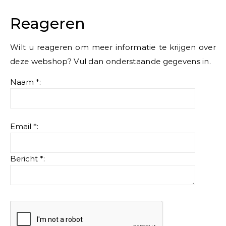
Reageren
Wilt u reageren om meer informatie te krijgen over
deze webshop? Vul dan onderstaande gegevens in.
Naam *:
Email *:
Bericht *: