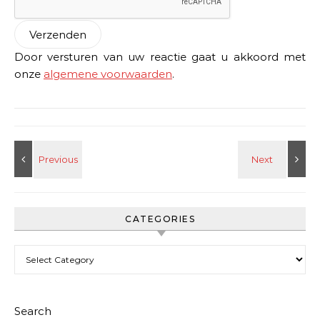
Door versturen van uw reactie gaat u akkoord met
onze
algemene voorwaarden
.
CATEGORIES
Categories
Search