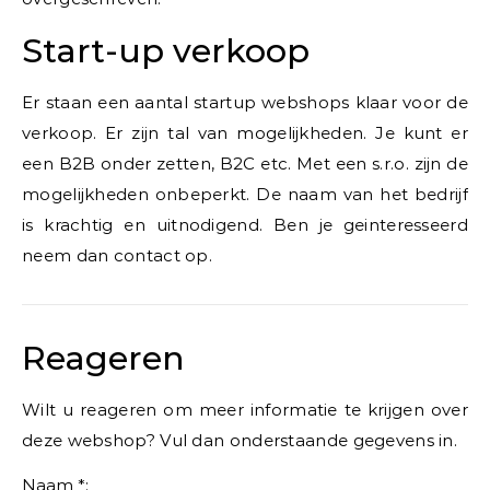
Start-up verkoop
Er staan een aantal startup webshops klaar voor de
verkoop. Er zijn tal van mogelijkheden. Je kunt er
een B2B onder zetten, B2C etc. Met een s.r.o. zijn de
mogelijkheden onbeperkt. De naam van het bedrijf
is krachtig en uitnodigend. Ben je geinteresseerd
neem dan contact op.
Reageren
Wilt u reageren om meer informatie te krijgen over
deze webshop? Vul dan onderstaande gegevens in.
Naam *: