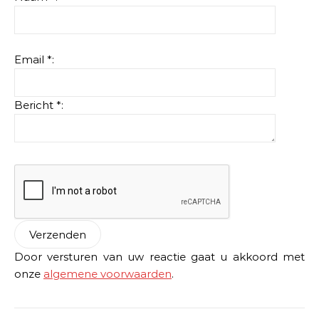
Email *:
Bericht *:
Door versturen van uw reactie gaat u akkoord met
onze
algemene voorwaarden
.