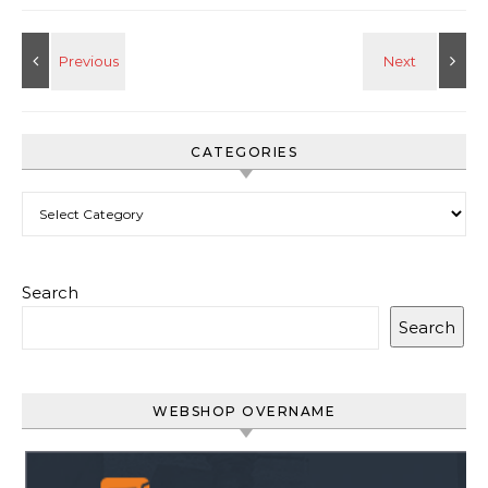
CATEGORIES
Categories
Search
Search
WEBSHOP OVERNAME