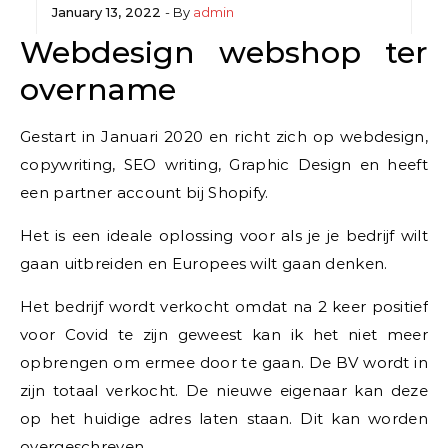
January 13, 2022
- By
admin
Webdesign webshop ter
overname
Gestart in Januari 2020 en richt zich op webdesign,
copywriting, SEO writing, Graphic Design en heeft
een partner account bij Shopify.
Het is een ideale oplossing voor als je je bedrijf wilt
gaan uitbreiden en Europees wilt gaan denken.
Het bedrijf wordt verkocht omdat na 2 keer positief
voor Covid te zijn geweest kan ik het niet meer
opbrengen om ermee door te gaan. De BV wordt in
zijn totaal verkocht. De nieuwe eigenaar kan deze
op het huidige adres laten staan. Dit kan worden
overgeschreven.