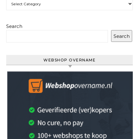
Categories
Search
Search
WEBSHOP OVERNAME