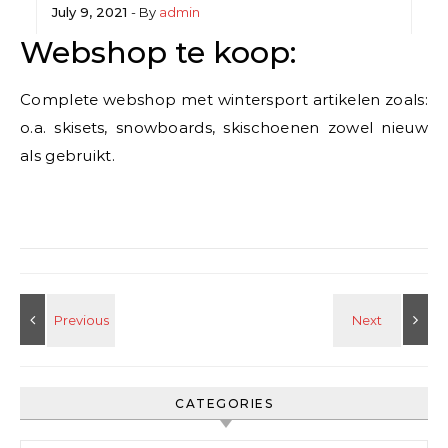
July 9, 2021
- By
admin
Webshop te koop:
Complete webshop met wintersport artikelen zoals:
o.a. skisets, snowboards, skischoenen zowel nieuw
als gebruikt.
CATEGORIES