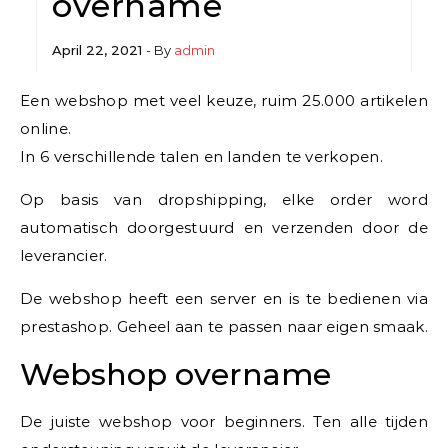
overname
April 22, 2021
- By
admin
Een webshop met veel keuze, ruim 25.000 artikelen
online.
In 6 verschillende talen en landen te verkopen.
Op basis van dropshipping, elke order word
automatisch doorgestuurd en verzenden door de
leverancier.
De webshop heeft een server en is te bedienen via
prestashop. Geheel aan te passen naar eigen smaak.
Webshop overname
De juiste webshop voor beginners. Ten alle tijden