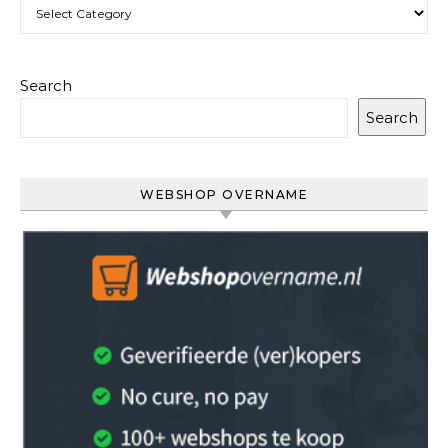
Categories
Search
Search
WEBSHOP OVERNAME