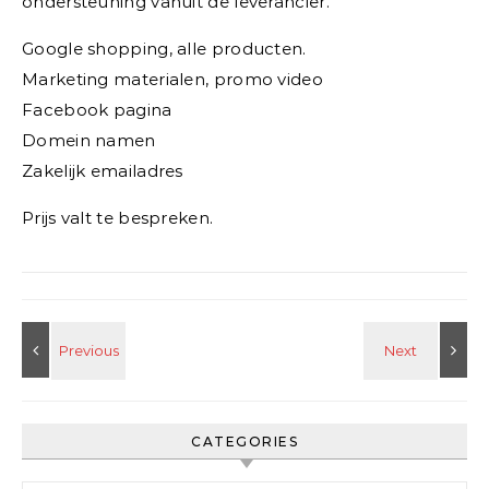
ondersteuning vanuit de leverancier.
Google shopping, alle producten.
Marketing materialen, promo video
Facebook pagina
Domein namen
Zakelijk emailadres
Prijs valt te bespreken.
CATEGORIES