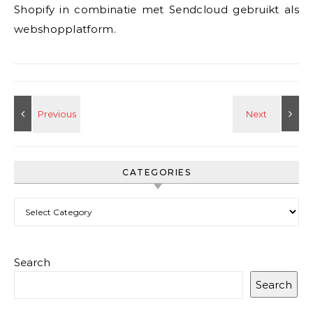
Shopify in combinatie met Sendcloud gebruikt als
webshopplatform.
CATEGORIES
Categories
Search
Search