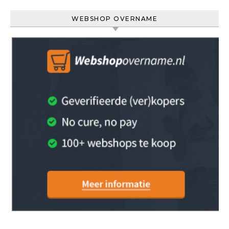
WEBSHOP OVERNAME