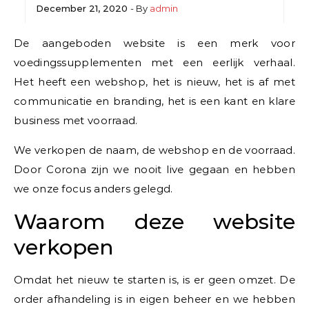
December 21, 2020
- By
admin
De aangeboden website is een merk voor
voedingssupplementen met een eerlijk verhaal.
Het heeft een webshop, het is nieuw, het is af met
communicatie en branding, het is een kant en klare
business met voorraad.
We verkopen de naam, de webshop en de voorraad.
Door Corona zijn we nooit live gegaan en hebben
we onze focus anders gelegd.
Waarom deze website
verkopen
Omdat het nieuw te starten is, is er geen omzet. De
order afhandeling is in eigen beheer en we hebben