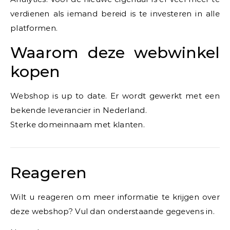
verdienen als iemand bereid is te investeren in alle
platformen.
Waarom deze webwinkel
kopen
Webshop is up to date. Er wordt gewerkt met een
bekende leverancier in Nederland.
Sterke domeinnaam met klanten.
Reageren
Wilt u reageren om meer informatie te krijgen over
deze webshop? Vul dan onderstaande gegevens in.