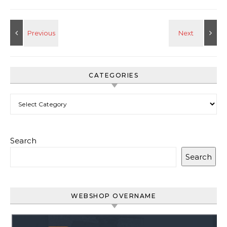
CATEGORIES
Categories
Search
Search
WEBSHOP OVERNAME