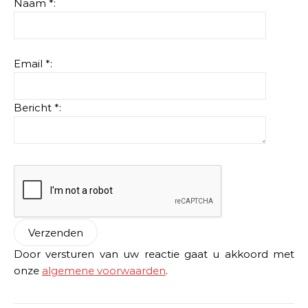
Naam *:
Email *:
Bericht *:
Door versturen van uw reactie gaat u akkoord met
onze
algemene voorwaarden
.