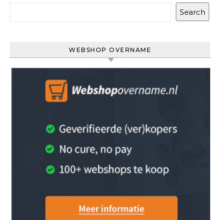
Search
WEBSHOP OVERNAME