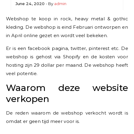
June 24, 2020
- By
admin
Webshop te koop in rock, heavy metal & gothic
kleding. De webshop is eind Februari ontworpen en
in April online gezet en wordt veel bekeken.
Er is een facebook pagina, twitter, pinterest etc. De
webshop is gehost via Shopify en de kosten voor
hosting zijn 29 dollar per maand. De webshop heeft
veel potentie.
Waarom deze website
verkopen
De reden waarom de webshop verkocht wordt is
omdat er geen tijd meer voor is.