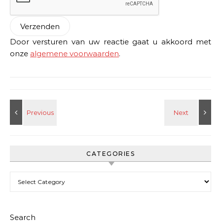
Door versturen van uw reactie gaat u akkoord met
onze
algemene voorwaarden
.
CATEGORIES
Categories
Search