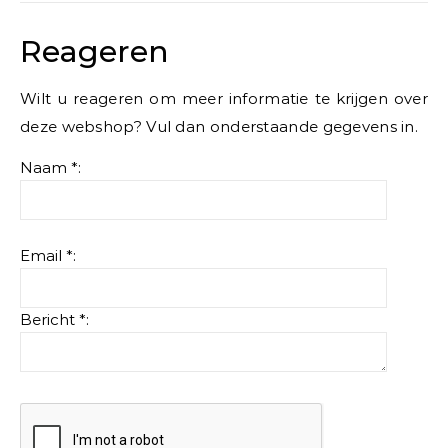
Reageren
Wilt u reageren om meer informatie te krijgen over
deze webshop? Vul dan onderstaande gegevens in.
Naam *:
Email *:
Bericht *: