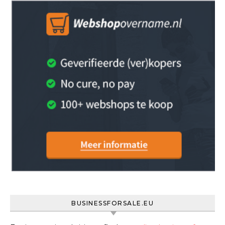
BUSINESSFORSALE.EU