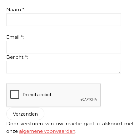
Naam *:
Email *:
Bericht *:
Door versturen van uw reactie gaat u akkoord met
onze
algemene voorwaarden
.