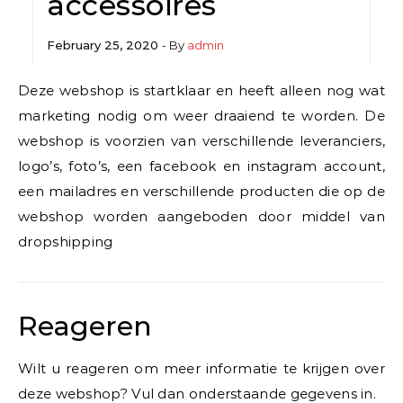
accessoires
February 25, 2020
- By
admin
Deze webshop is startklaar en heeft alleen nog wat
marketing nodig om weer draaiend te worden. De
webshop is voorzien van verschillende leveranciers,
logo’s, foto’s, een facebook en instagram account,
een mailadres en verschillende producten die op de
webshop worden aangeboden door middel van
dropshipping
Reageren
Wilt u reageren om meer informatie te krijgen over
deze webshop? Vul dan onderstaande gegevens in.