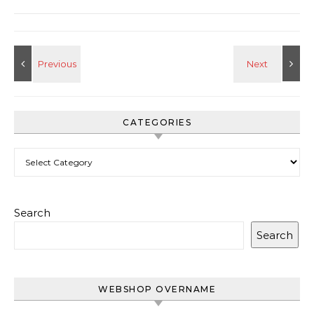
CATEGORIES
Categories
Search
Search
WEBSHOP OVERNAME