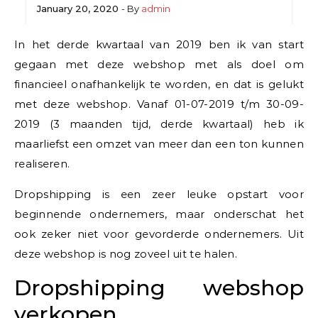
January 20, 2020
- By
admin
In het derde kwartaal van 2019 ben ik van start
gegaan met deze webshop met als doel om
financieel onafhankelijk te worden, en dat is gelukt
met deze webshop. Vanaf 01-07-2019 t/m 30-09-
2019 (3 maanden tijd, derde kwartaal) heb ik
maarliefst een omzet van meer dan een ton kunnen
realiseren.
Dropshipping is een zeer leuke opstart voor
beginnende ondernemers, maar onderschat het
ook zeker niet voor gevorderde ondernemers. Uit
deze webshop is nog zoveel uit te halen.
Dropshipping webshop
verkopen