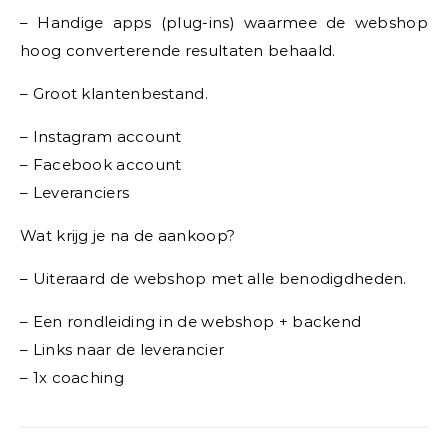
– Handige apps (plug-ins) waarmee de webshop
hoog converterende resultaten behaald.
– Groot klantenbestand.
– Instagram account
– Facebook account
– Leveranciers
Wat krijg je na de aankoop?
– Uiteraard de webshop met alle benodigdheden.
– Een rondleiding in de webshop + backend
– Links naar de leverancier
– 1x coaching