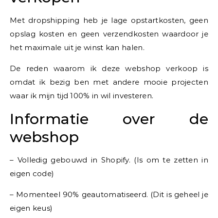
Met dropshipping heb je lage opstartkosten, geen
opslag kosten en geen verzendkosten waardoor je
het maximale uit je winst kan halen.
De reden waarom ik deze webshop verkoop is
omdat ik bezig ben met andere mooie projecten
waar ik mijn tijd 100% in wil investeren.
Informatie over de
webshop
– Volledig gebouwd in Shopify. (Is om te zetten in
eigen code)
– Momenteel 90% geautomatiseerd. (Dit is geheel je
eigen keus)