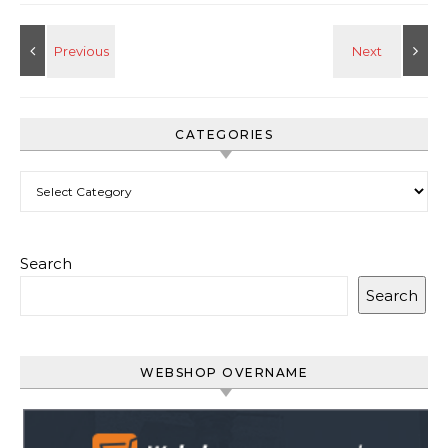
CATEGORIES
Categories
Search
Search
WEBSHOP OVERNAME