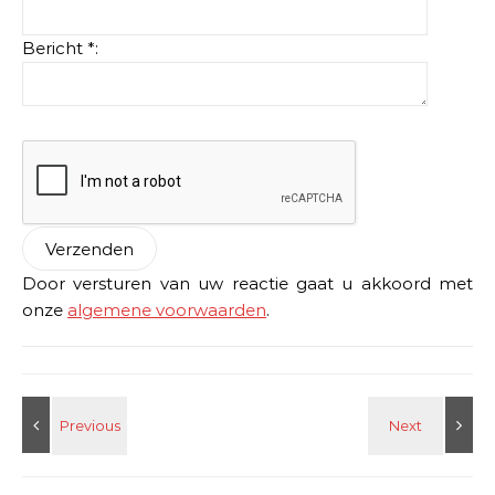
Bericht *:
Door versturen van uw reactie gaat u akkoord met
onze
algemene voorwaarden
.