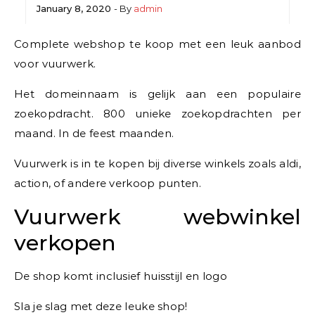
January 8, 2020
- By
admin
Complete webshop te koop met een leuk aanbod
voor vuurwerk.
Het domeinnaam is gelijk aan een populaire
zoekopdracht. 800 unieke zoekopdrachten per
maand. In de feest maanden.
Vuurwerk is in te kopen bij diverse winkels zoals aldi,
action, of andere verkoop punten.
Vuurwerk webwinkel
verkopen
De shop komt inclusief huisstijl en logo
Sla je slag met deze leuke shop!