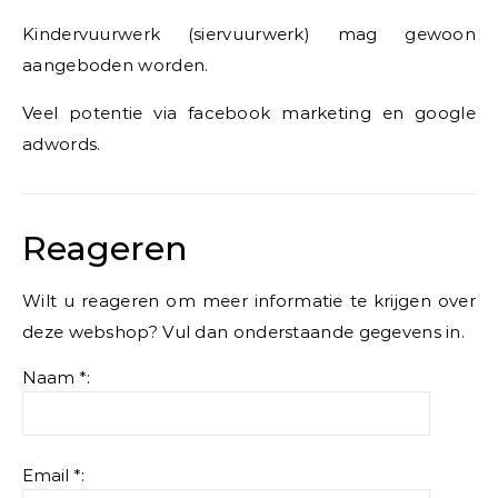
Kindervuurwerk (siervuurwerk) mag gewoon
aangeboden worden.
Veel potentie via facebook marketing en google
adwords.
Reageren
Wilt u reageren om meer informatie te krijgen over
deze webshop? Vul dan onderstaande gegevens in.
Naam *:
Email *: