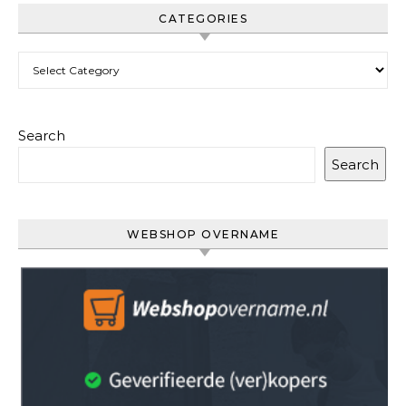
CATEGORIES
Categories
Search
Search
WEBSHOP OVERNAME