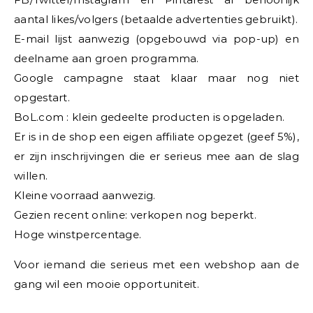
aantal likes/volgers (betaalde advertenties gebruikt).
E-mail lijst aanwezig (opgebouwd via pop-up) en
deelname aan groen programma.
Google campagne staat klaar maar nog niet
opgestart.
BoL.com : klein gedeelte producten is opgeladen.
Er is in de shop een eigen affiliate opgezet (geef 5%),
er zijn inschrijvingen die er serieus mee aan de slag
willen.
Kleine voorraad aanwezig.
Gezien recent online: verkopen nog beperkt.
Hoge winstpercentage.
Voor iemand die serieus met een webshop aan de
gang wil een mooie opportuniteit.