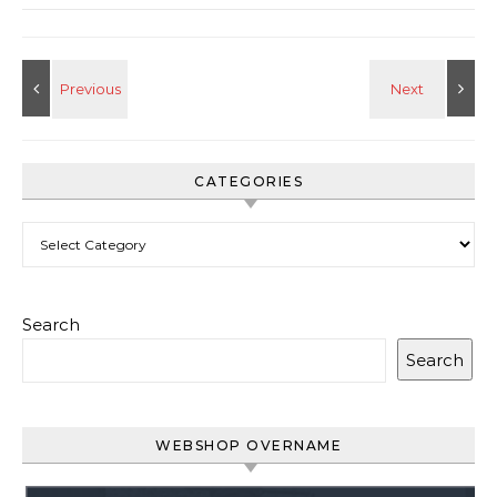
CATEGORIES
Categories
Search
Search
WEBSHOP OVERNAME