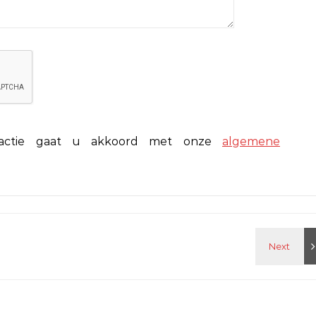
eactie gaat u akkoord met onze
algemene