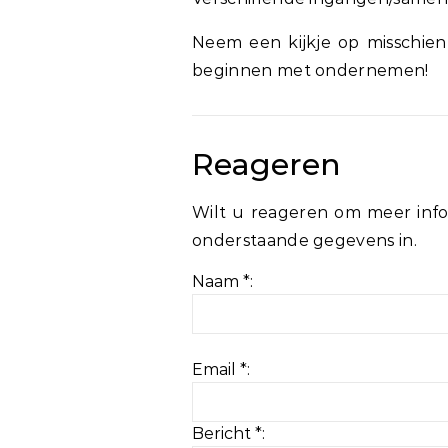
Neem een kijkje op misschie
beginnen met ondernemen!
Reageren
Wilt u reageren om meer info
onderstaande gegevens in.
Naam *:
Email *:
Bericht *: