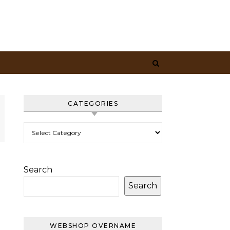
CATEGORIES
Categories
Search
Search
WEBSHOP OVERNAME