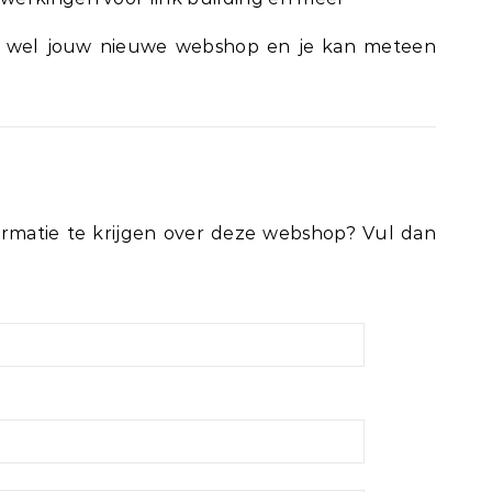
n wel jouw nieuwe webshop en je kan meteen
rmatie te krijgen over deze webshop? Vul dan