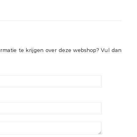
rmatie te krijgen over deze webshop? Vul dan