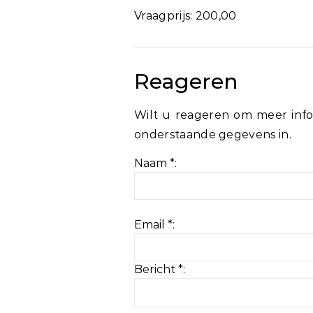
Vraagprijs: 200,00
Reageren
Wilt u reageren om meer info
onderstaande gegevens in.
Naam *:
Email *:
Bericht *: