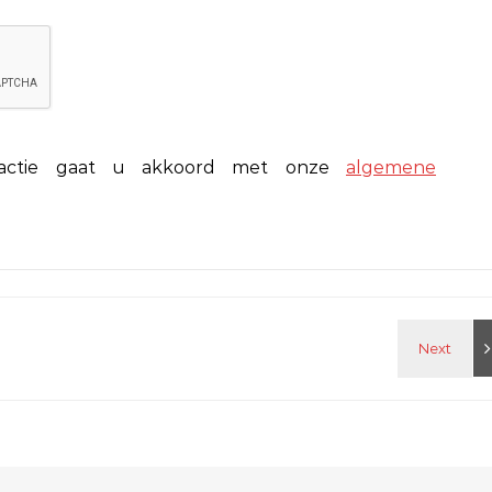
eactie gaat u akkoord met onze
algemene