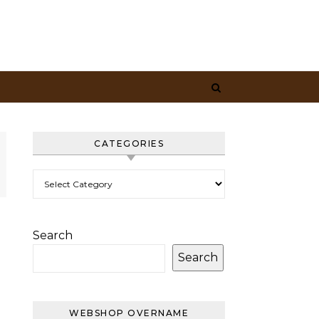
CATEGORIES
Categories
Search
Search
WEBSHOP OVERNAME