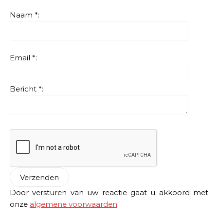
Naam *:
Email *:
Bericht *:
Door versturen van uw reactie gaat u akkoord met
onze
algemene voorwaarden
.