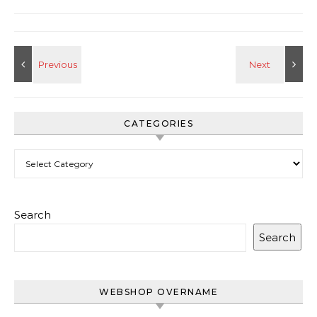
CATEGORIES
Categories
Search
Search
WEBSHOP OVERNAME