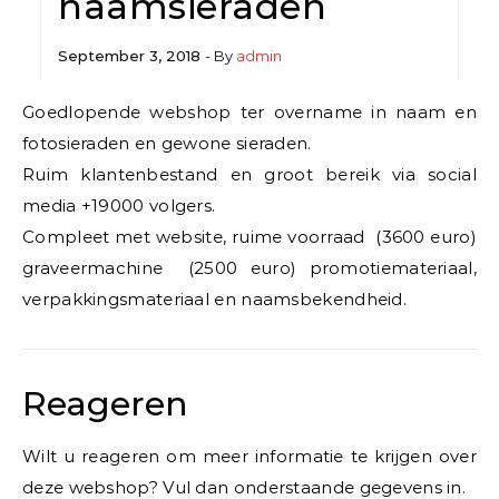
naamsieraden
September 3, 2018
- By
admin
Goedlopende webshop ter overname in naam en
fotosieraden en gewone sieraden.
Ruim klantenbestand en groot bereik via social
media +19000 volgers.
Compleet met website, ruime voorraad (3600 euro)
graveermachine (2500 euro) promotiemateriaal,
verpakkingsmateriaal en naamsbekendheid.
Reageren
Wilt u reageren om meer informatie te krijgen over
deze webshop? Vul dan onderstaande gegevens in.