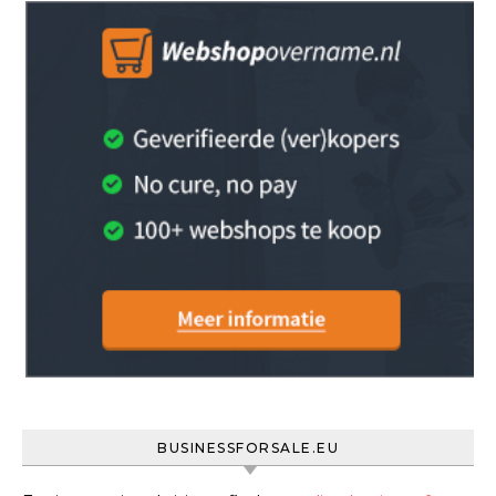
BUSINESSFORSALE.EU