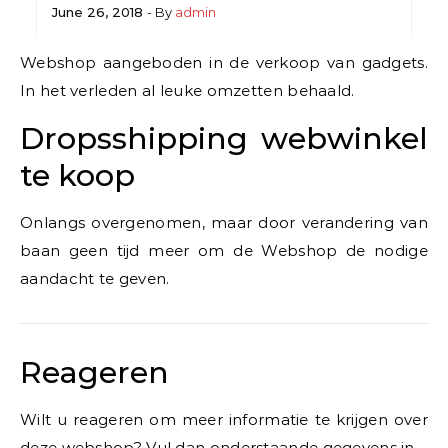
June 26, 2018
- By
admin
Webshop aangeboden in de verkoop van gadgets.
In het verleden al leuke omzetten behaald.
Dropsshipping webwinkel
te koop
Onlangs overgenomen, maar door verandering van
baan geen tijd meer om de Webshop de nodige
aandacht te geven.
Reageren
Wilt u reageren om meer informatie te krijgen over
deze webshop? Vul dan onderstaande gegevens in.