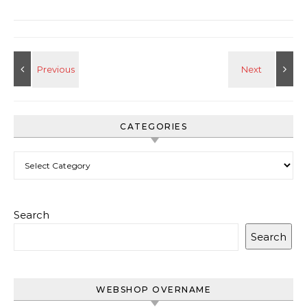
CATEGORIES
Categories
Search
Search
WEBSHOP OVERNAME