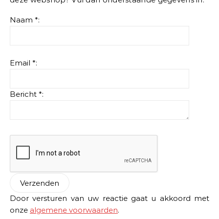
Naam *:
Email *:
Bericht *:
Door versturen van uw reactie gaat u akkoord met
onze
algemene voorwaarden
.