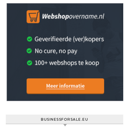
BUSINESSFORSALE.EU