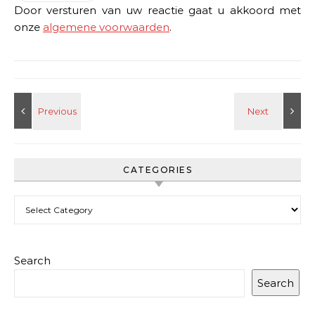
Door versturen van uw reactie gaat u akkoord met
onze
algemene voorwaarden
.
CATEGORIES
Categories
Search
Search