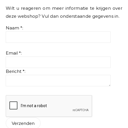
Wilt u reageren om meer informatie te krijgen over
deze webshop? Vul dan onderstaande gegevens in.
Naam *:
Email *:
Bericht *: