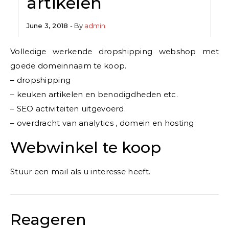
artikelen
June 3, 2018
- By
admin
Volledige werkende dropshipping webshop met
goede domeinnaam te koop.
– dropshipping
– keuken artikelen en benodigdheden etc.
– SEO activiteiten uitgevoerd.
– overdracht van analytics , domein en hosting
Webwinkel te koop
Stuur een mail als u interesse heeft.
Reageren