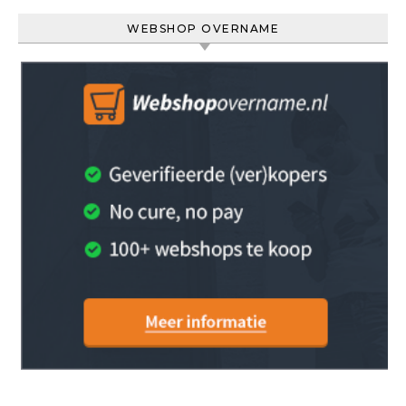
WEBSHOP OVERNAME