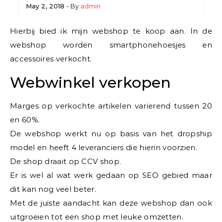
May 2, 2018
- By
admin
Hierbij bied ik mijn webshop te koop aan. In de
webshop worden smartphonehoesjes en
accessoires verkocht.
Webwinkel verkopen
Marges op verkochte artikelen varierend tussen 20
en 60%.
De webshop werkt nu op basis van het dropship
model en heeft 4 leveranciers die hierin voorzien.
De shop draait op CCV shop.
Er is wel al wat werk gedaan op SEO gebied maar
dit kan nog veel beter.
Met de juiste aandacht kan deze webshop dan ook
uitgroeien tot een shop met leuke omzetten.