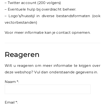
– Twitter account (200 volgers)
– Eventuele hulp bij overdracht beheer.
– Logo’s/huisstijl in diverse bestandsformaten (ook
vectorbestanden)
Voor meer informatie kan je contact opnemen.
Reageren
Wilt u reageren om meer informatie te krijgen over
deze webshop? Vul dan onderstaande gegevens in.
Naam *:
Email *: