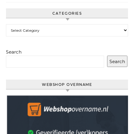
CATEGORIES
Categories
Search
Search
WEBSHOP OVERNAME