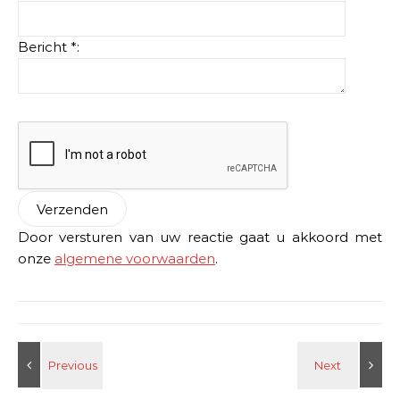
Bericht *:
Door versturen van uw reactie gaat u akkoord met
onze
algemene voorwaarden
.