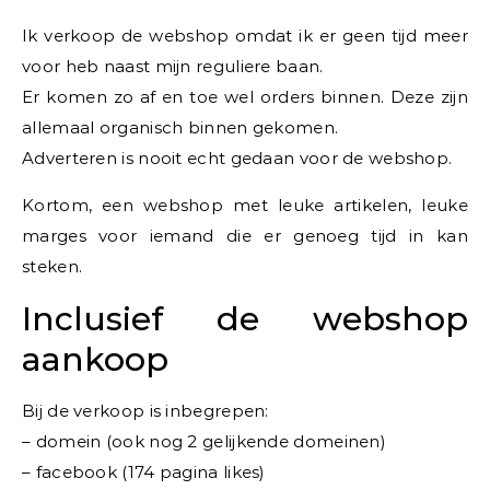
Ik verkoop de webshop omdat ik er geen tijd meer
voor heb naast mijn reguliere baan.
Er komen zo af en toe wel orders binnen. Deze zijn
allemaal organisch binnen gekomen.
Adverteren is nooit echt gedaan voor de webshop.
Kortom, een webshop met leuke artikelen, leuke
marges voor iemand die er genoeg tijd in kan
steken.
Inclusief de webshop
aankoop
Bij de verkoop is inbegrepen:
– domein (ook nog 2 gelijkende domeinen)
– facebook (174 pagina likes)