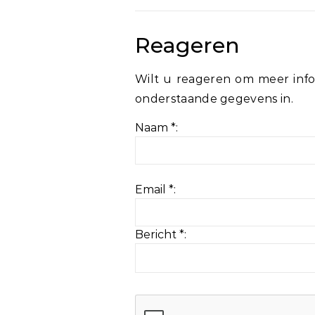
Reageren
Wilt u reageren om meer info
onderstaande gegevens in.
Naam *:
Email *:
Bericht *: