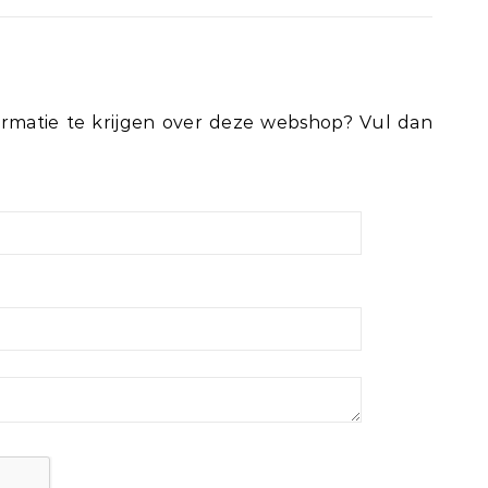
rmatie te krijgen over deze webshop? Vul dan