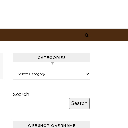
CATEGORIES
Categories
Search
Search
WEBSHOP OVERNAME