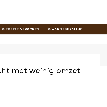
WEBSITE VERKOPEN
WAARDEBEPALING
ht met weinig omzet