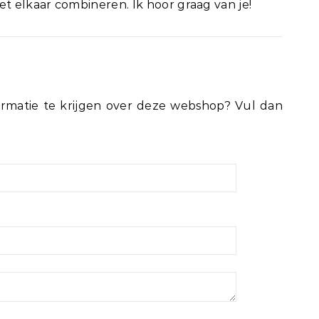
et elkaar combineren. Ik hoor graag van je!
rmatie te krijgen over deze webshop? Vul dan