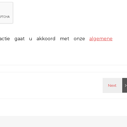
eactie gaat u akkoord met onze
algemene