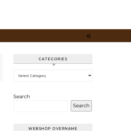
CATEGORIES
Categories
Search
Search
WEBSHOP OVERNAME