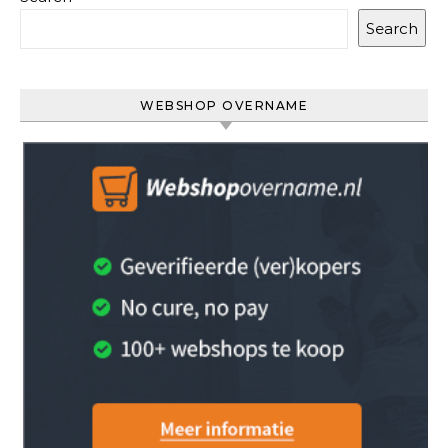
Search
WEBSHOP OVERNAME