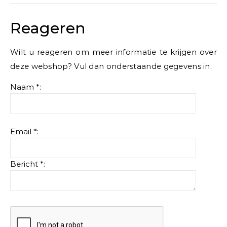
Reageren
Wilt u reageren om meer informatie te krijgen over
deze webshop? Vul dan onderstaande gegevens in.
Naam *:
Email *:
Bericht *: