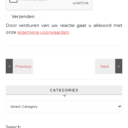
Door versturen van uw reactie gaat u akkoord met
onze
algemene voorwaarden
.
CATEGORIES
Categories
Search