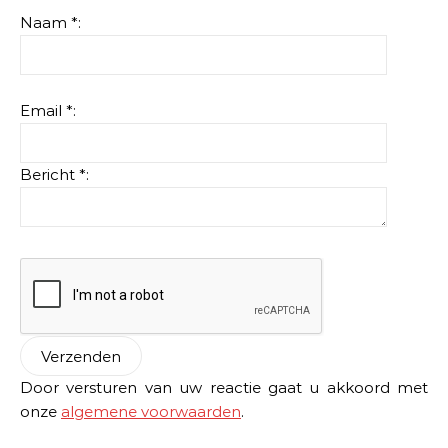
Naam *:
Email *:
Bericht *:
Door versturen van uw reactie gaat u akkoord met
onze
algemene voorwaarden
.