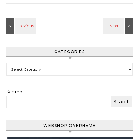
CATEGORIES
Categories
Search
Search
WEBSHOP OVERNAME