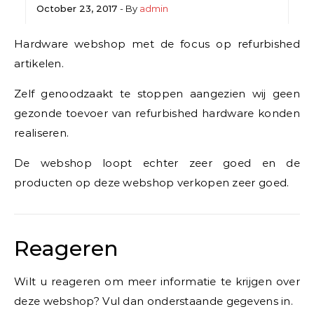
October 23, 2017
- By
admin
Hardware webshop met de focus op refurbished
artikelen.
Zelf genoodzaakt te stoppen aangezien wij geen
gezonde toevoer van refurbished hardware konden
realiseren.
De webshop loopt echter zeer goed en de
producten op deze webshop verkopen zeer goed.
Reageren
Wilt u reageren om meer informatie te krijgen over
deze webshop? Vul dan onderstaande gegevens in.