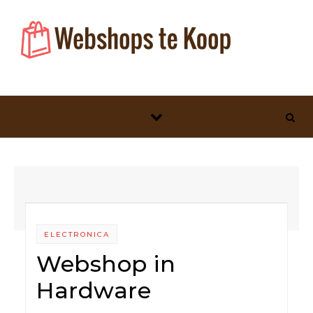
Skip to content
ELECTRONICA
Webshop in
Hardware